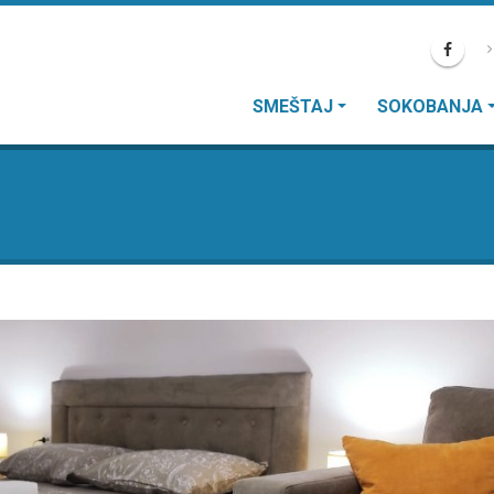
SMEŠTAJ
SOKOBANJA