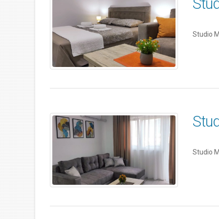
Stud
Studio M
Stud
Studio M