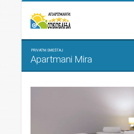
PRIVATNI SMEŠTAJ
Apartmani Mira